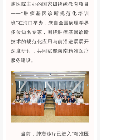
瘤医院主办的国家级继续教育项目
——“肿瘤基因诊断规范化培训
班”在海口举办，来自全国病理学界
多位知名专家，围绕肿瘤基因诊断
技术的规范化应用与前沿进展展开
深度研讨，共同赋能海南精准医疗
服务建设。
当前，肿瘤诊疗已进入“精准医