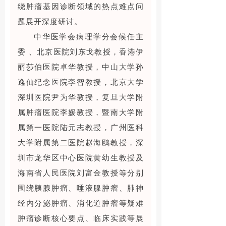
绕肿瘤基因诊断领域的热点难点问
题展开深度研讨。
中华医学会病理学分会候任主
委 、北京医院刘东戈教授，香港伊
丽莎伯医院卓华教授，中山大学孙
逸仙纪念医院李智教授，北京大学
深圳医院尹为华教授，复旦大学附
属肿瘤医院李媛教授，暨南大学附
属第一医院陆元志教授，广州医科
大学附属第二医院赵海鸥教授，深
圳市龙华区中心医院黄幼生教授及
海南省人民医院刘富金教授等分别
围绕胰腺肿瘤、唾液腺肿瘤、肺神
经内分泌肿瘤、消化道肿瘤等疑难
肿瘤诊断核心要点、临床实践等展