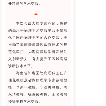
开精彩的学术交流。
本次会议大咖专家齐聚，搭建
的高水平病理学术交流平台不仅深
化了国内病理学界的合作交流，更
推动了海南肿瘤基因诊断技术的规
范化应用，为海南病理学科发展注
入创新活力，有力提升了区域病理
诊断技术水平。
海南省肿瘤医院病理科主任许
仙花教授及省内病理学专家谈顺教
授、李新年教授、宁浩勇教授、周
永清教授、徐海霞教授、王名法教
授等主持学术交流。