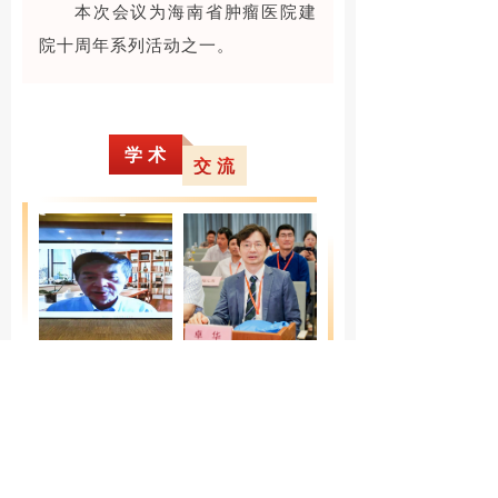
本次会议为海南省肿瘤医院建
院十周年系列活动之一。
学 术
交 流