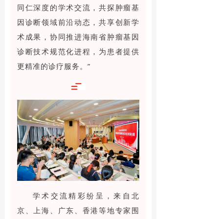
同仁深度的学术交流，共探肿瘤基
因诊断领域前沿动态，共享创新学
术成果，协同推进海南省肿瘤基因
诊断技术规范化进程，为患者提供
更精准的诊疗服务。”
学术交流精彩纷呈，来自北
京、上海、广东、香港等地专家围