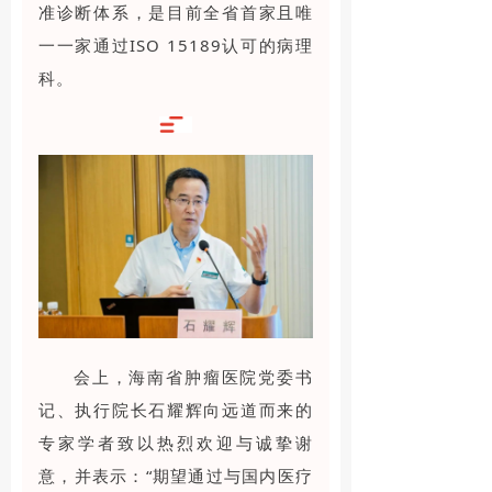
准诊断体系，是目前全省首家且唯
一一家通过ISO 15189认可的病理
科。
会上，海南省肿瘤医院党委书
记、执行院长石耀辉向远道而来的
专家学者致以热烈欢迎与诚挚谢
意，并表示：“期望通过与国内医疗